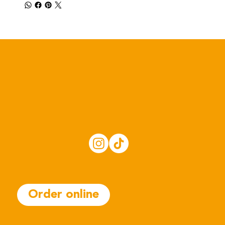
Order online