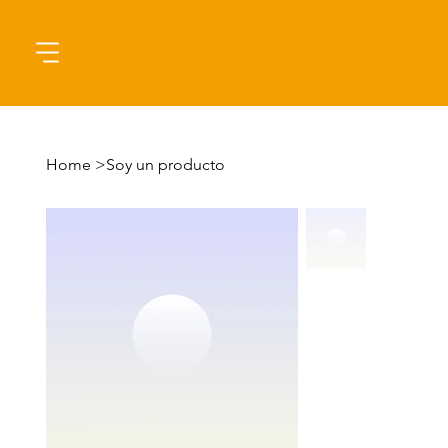
Home
>
Soy un producto