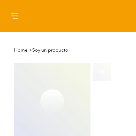
Home
>
Soy un producto