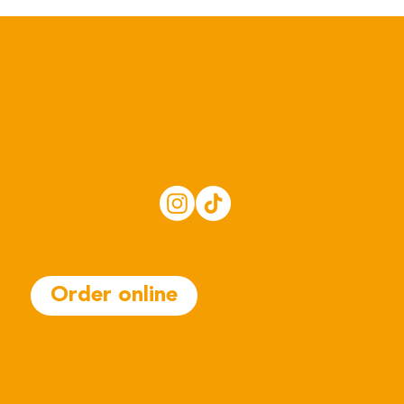
Order online